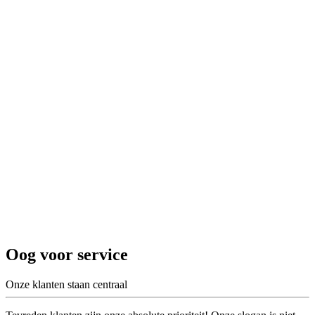
Oog voor service
Onze klanten staan centraal