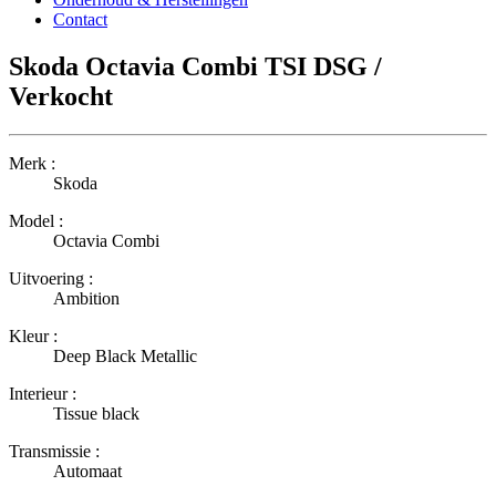
Contact
Skoda Octavia Combi TSI DSG /
Verkocht
Merk :
Skoda
Model :
Octavia Combi
Uitvoering :
Ambition
Kleur :
Deep Black Metallic
Interieur :
Tissue black
Transmissie :
Automaat