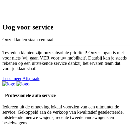
Oog voor service
Onze klanten staan centraal
Tevreden klanten zijn onze absolute prioriteit! Onze slogan is niet
voor niets 'wij gaan VER voor uw mobiliteit'. Daarbij kan je steeds
rekenen op een uitstekende service dankzij het ervaren team dat
voor je klaar staat!
Lees meer
Afspraak
- Professionele auto service
Iedereen uit de omgeving lokaal voorzien van een uitmuntende
service. Gekoppeld aan de verkoop van kwalitatief geselecteerde,
uitstekende nieuwe wagens, recente tweedehandswagens en
bestelwagens.