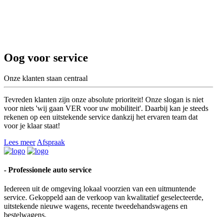
Oog voor service
Onze klanten staan centraal
Tevreden klanten zijn onze absolute prioriteit! Onze slogan is niet
voor niets 'wij gaan VER voor uw mobiliteit'. Daarbij kan je steeds
rekenen op een uitstekende service dankzij het ervaren team dat
voor je klaar staat!
Lees meer
Afspraak
- Professionele auto service
Iedereen uit de omgeving lokaal voorzien van een uitmuntende
service. Gekoppeld aan de verkoop van kwalitatief geselecteerde,
uitstekende nieuwe wagens, recente tweedehandswagens en
bestelwagens.